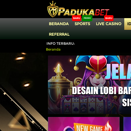
BARU
BARU
PROMO
BERANDA
SPORTS
LIVE CASINO
I
REFERRAL
INFO TERBARU:
Beranda
IDNPoker