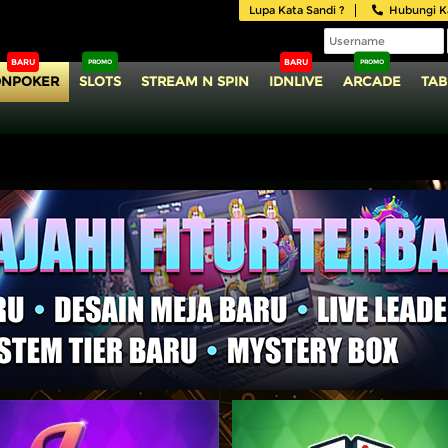
Lupa Kata Sandi ?
Hubungi K
BARU
BARU
PROMO
PROMO
DNPOKER
SLOTS
STREAM N SPIN
IDNLIVE
ARCADE
TAB