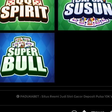
PADUKABET : Situs Resmi Judi Slot Gacor Deposit Pulsa 10K V