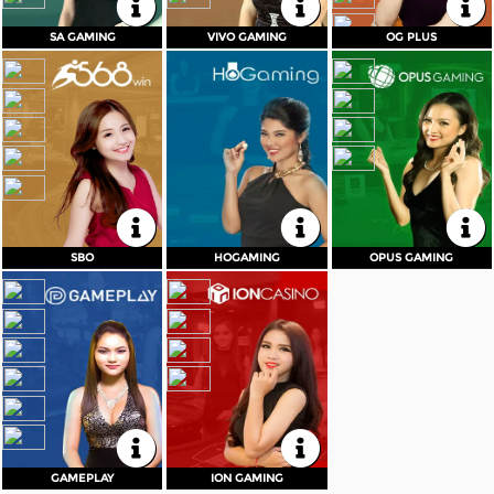
KEMBALI
KEMBALI
KEMBALI
SA GAMING
VIVO GAMING
OG PLUS
SA GAMING
VIVO GAMING
OG PLUS
Meja
Min
Max
Meja
Min
Max
Meja
Min
Max
Baccarat
10Rb
5Jt
Roulette
1Rb
5Jt
Baccarat
1Rb
20Jt
Roulette
1Rb
25Jt
Baccarat
10Rb
7,5Jt
Roulette
1Rb
20Jt
Sic Bo
1Rb
25Jt
Dragon Tiger
10Rb
7,5Jt
Sicbo
1Rb
20Jt
Dragon Tiger
10Rb
10Jt
Blackjack
25Rb
2,5Jt
Dragon Tiger
1Rb
20Jt
Special Games
1Rb
2Jt
Sicbo
1Rb
5Jt
DAFTAR
MASUK
DAFTAR
MASUK
DAFTAR
MASUK
KEMBALI
KEMBALI
KEMBALI
SBO
HOGAMING
OPUS GAMING
SBO
HOGAMING
OPUS GAMING
Meja
Min
Max
Meja
Min
Max
Baccarat
5Rb
30Jt
Baccarat
5Rb
30Jt
Sicbo
500
250Rb
Roulette
1Rb
125Jt
Roulette
1Rb
300Rb
Sicbo
1Rb
125Jt
Dragon Tiger
5Rb
1,9Jt
Dragon Tiger
5Rb
30Jt
Special Games
500
1,9Jt
DAFTAR
MASUK
DAFTAR
MASUK
KEMBALI
KEMBALI
GAMEPLAY
ION GAMING
GAMEPLAY
ION GAMING