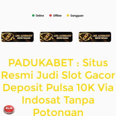
PADUKABET : Situs
Resmi Judi Slot Gacor
Deposit Pulsa 10K Via
Indosat Tanpa
Potongan